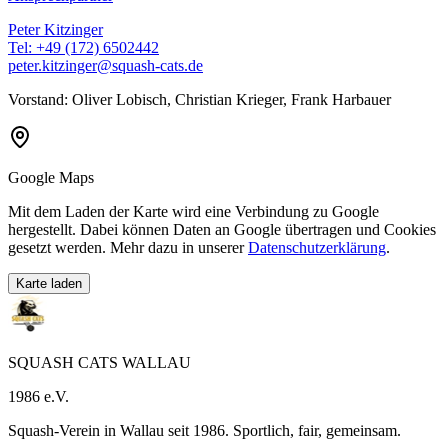
Peter Kitzinger
Tel: +49 (172) 6502442
peter.kitzinger@squash-cats.de
Vorstand: Oliver Lobisch, Christian Krieger, Frank Harbauer
Google Maps
Mit dem Laden der Karte wird eine Verbindung zu Google
hergestellt. Dabei können Daten an Google übertragen und Cookies
gesetzt werden. Mehr dazu in unserer
Datenschutzerklärung
.
Karte laden
SQUASH CATS WALLAU
1986 e.V.
Squash-Verein in Wallau seit 1986. Sportlich, fair, gemeinsam.