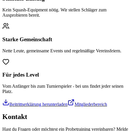
Kein Squash-Equipment nötig. Wir stellen Schläger zum
Ausprobieren bereit.
Starke Gemeinschaft
Nette Leute, gemeinsame Events und regelmäßige Vereinsfeiern.
Für jedes Level
Vom Anfänger bis zum Turnierspieler - bei uns findet jeder seinen
Platz.
Beitrittserklärung herunterladen
Mitgliederbereich
Kontakt
Hast du Fragen oder möchtest ein Probetraining vereinbaren? Melde