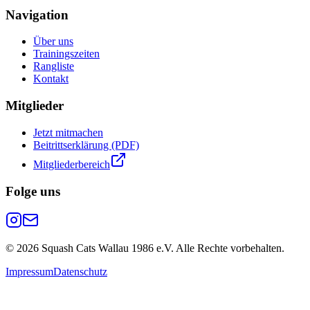
Navigation
Über uns
Trainingszeiten
Rangliste
Kontakt
Mitglieder
Jetzt mitmachen
Beitrittserklärung (PDF)
Mitgliederbereich
Folge uns
©
2026
Squash Cats Wallau 1986 e.V. Alle Rechte vorbehalten.
Impressum
Datenschutz