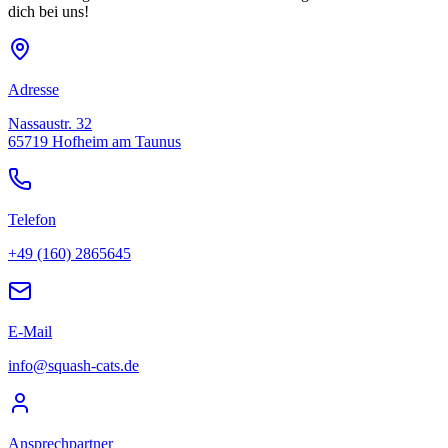
dich bei uns!
Adresse
Nassaustr. 32
65719 Hofheim am Taunus
Telefon
+49 (160) 2865645
E-Mail
info@squash-cats.de
Ansprechpartner